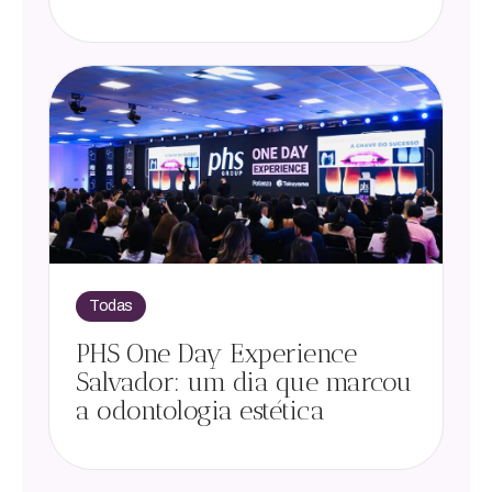
Todas
PHS One Day Experience
Salvador: um dia que marcou
a odontologia estética