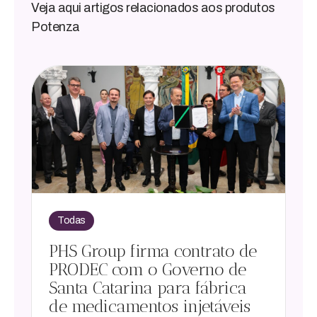
Veja aqui artigos relacionados aos produtos
Potenza
Todas
PHS Group firma contrato de
PRODEC com o Governo de
Santa Catarina para fábrica
de medicamentos injetáveis