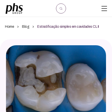
Home
Blog
Estratificação simples em cavidades CL II