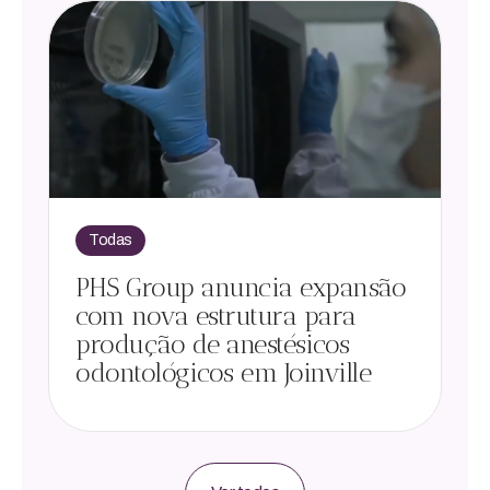
Todas
PHS Group anuncia expansão
com nova estrutura para
produção de anestésicos
odontológicos em Joinville